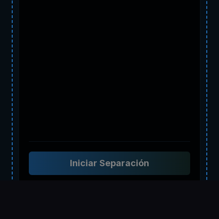
Iniciar Separación