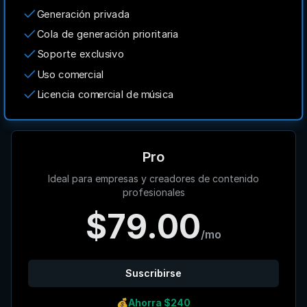
Generación privada
Cola de generación prioritaria
Soporte exclusivo
Uso comercial
Licencia comercial de música
Pro
Ideal para empresas y creadores de contenido
profesionales
$79.00
/mo
Suscribirse
💰
Ahorra $240