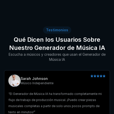
Testimonios
Qué Dicen los Usuarios Sobre
Nuestro Generador de Música IA
Escucha a músicos y creadores que usan el Generador de
Música IA
Sarah Johnson
Músico Independiente
El Generador de Música IA ha transformado completamente mi
flujo de trabajo de producción musical. ¡Puedo crear piezas
musicales completas a partir de solo unos pocos prompts de
texto en minutos!