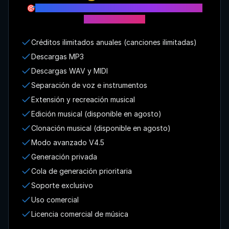
🎯
Obtén ilimitados créditos instantáneamente
con el plan anual
Créditos ilimitados anuales (canciones ilimitadas)
Descargas MP3
Descargas WAV y MIDI
Separación de voz e instrumentos
Extensión y recreación musical
Edición musical (disponible en agosto)
Clonación musical (disponible en agosto)
Modo avanzado V4.5
Generación privada
Cola de generación prioritaria
Soporte exclusivo
Uso comercial
Licencia comercial de música