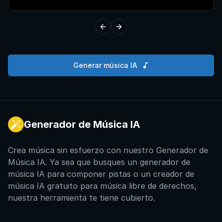
Previous slide
Next slide
Generar música IA
Generador de Música IA
Crea música sin esfuerzo con nuestro Generador de
Música IA. Ya sea que busques un generador de
música IA para componer pistas o un creador de
música IA gratuito para música libre de derechos,
nuestra herramienta te tiene cubierto.