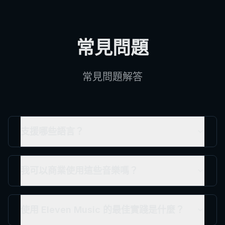
常見問題
常見問題解答
支援哪些語言？
我可以商業使用這些音樂嗎？
使用 Eleven Music 的最佳實踐是什麼？