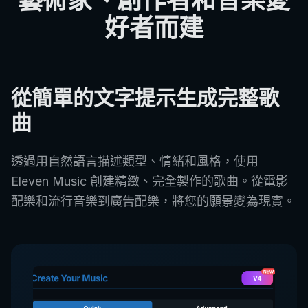
藝術家、創作者和音樂愛
好者而建
從簡單的文字提示生成完整歌
曲
透過用自然語言描述類型、情緒和風格，使用
Eleven Music 創建精緻、完全製作的歌曲。從電影
配樂和流行音樂到廣告配樂，將您的願景變為現實。