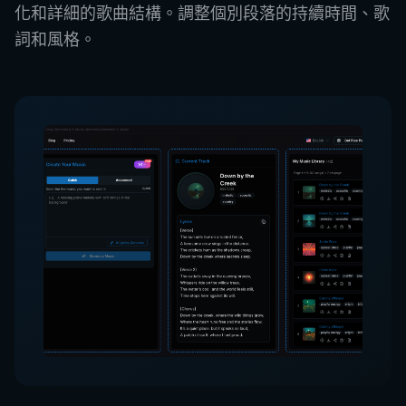
化和詳細的歌曲結構。調整個別段落的持續時間、歌
詞和風格。