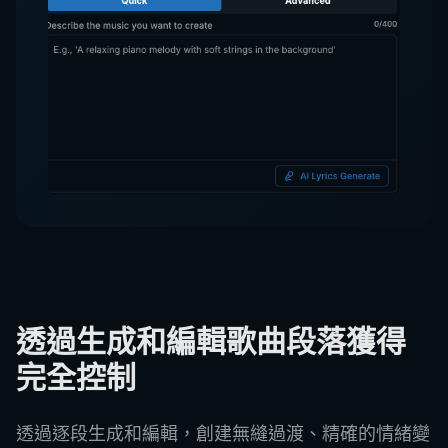
透過生成和編輯歌曲段落獲得
完全控制
透過逐段生成和編輯，創建無縫過渡、精確的情緒變