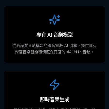
專有 AI 音樂模型
從高品質音軌構建的錄音室級 AI 引擎，提供具有
深度音樂智能和情感保真度的 44.1kHz 音頻。
即時音樂生成