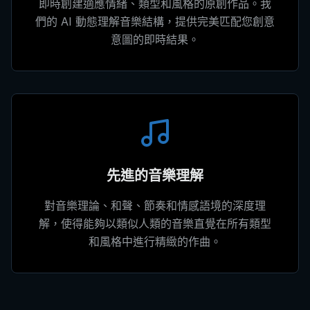
即時創建適應情緒、類型和風格的原創作品。我
們的 AI 動態理解音樂結構，提供完美匹配您創意
意圖的即時結果。
先進的音樂理解
對音樂理論、和聲、節奏和情感語境的深度理
解，使得能夠以類似人類的音樂直覺在所有類型
和風格中進行精緻的作曲。