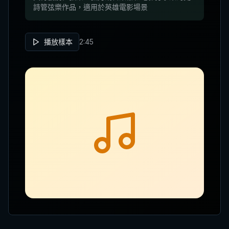
詩管弦樂作品，適用於英雄電影場景
播放樣本
2:45