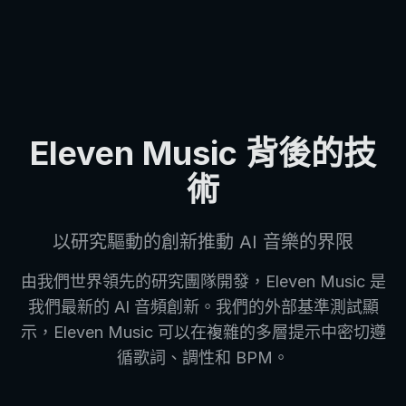
Eleven Music 背後的技
術
以研究驅動的創新推動 AI 音樂的界限
由我們世界領先的研究團隊開發，Eleven Music 是
我們最新的 AI 音頻創新。我們的外部基準測試顯
示，Eleven Music 可以在複雜的多層提示中密切遵
循歌詞、調性和 BPM。