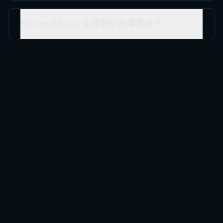
Eleven Music 支援哪些音樂風格？