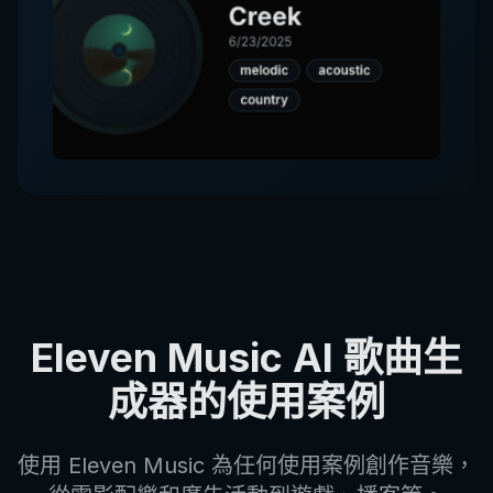
Eleven Music AI 歌曲生
成器的使用案例
使用 Eleven Music 為任何使用案例創作音樂，