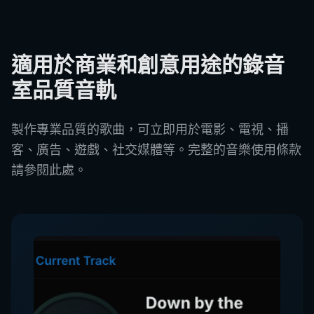
適用於商業和創意用途的錄音
室品質音軌
製作專業品質的歌曲，可立即用於電影、電視、播
客、廣告、遊戲、社交媒體等。完整的音樂使用條款
請參閱此處。