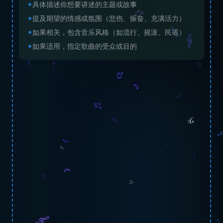
•
具体描述你想要讲述的主题或故事
•
提及期望的情感或氛围（悲伤、振奋、充满活力）
•
如果相关，包含音乐风格（如流行、摇滚、民谣）
•
如果适用，指定歌曲的受众或目的