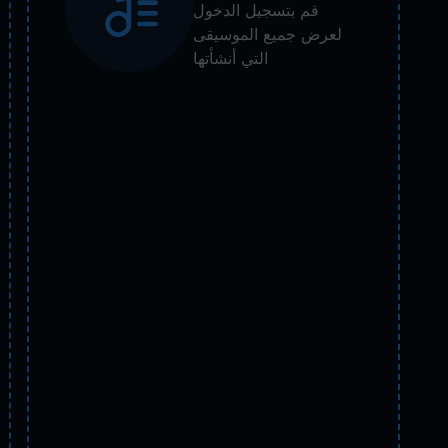
قم بتسجيل الدخول
لعرض جميع الموسيقى
التي أنشأتها