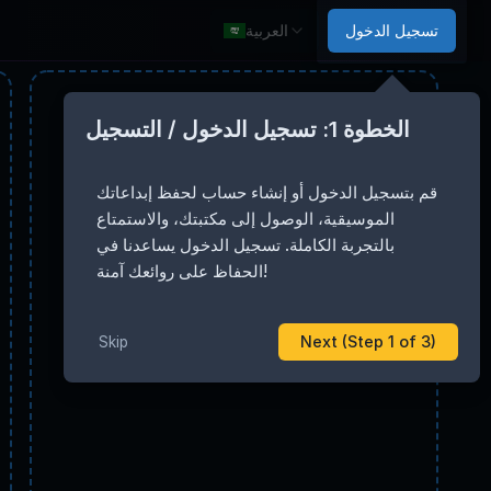
تسجيل الدخول
العربية
الخطوة 1: تسجيل الدخول / التسجيل
قم بتسجيل الدخول أو إنشاء حساب لحفظ إبداعاتك
الموسيقية، الوصول إلى مكتبتك، والاستمتاع
بالتجربة الكاملة. تسجيل الدخول يساعدنا في
الحفاظ على روائعك آمنة!
Next (Step 1 of 3)
Skip