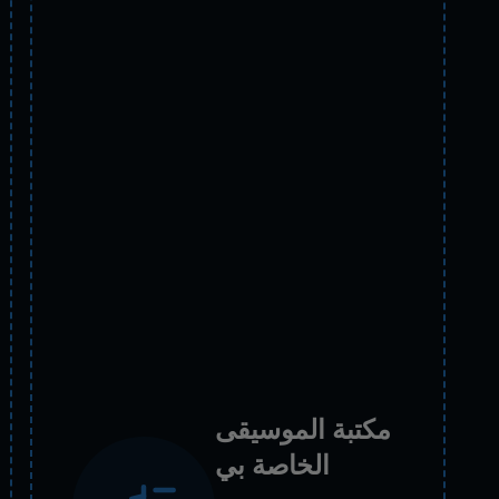
مكتبة الموسيقى
الخاصة بي