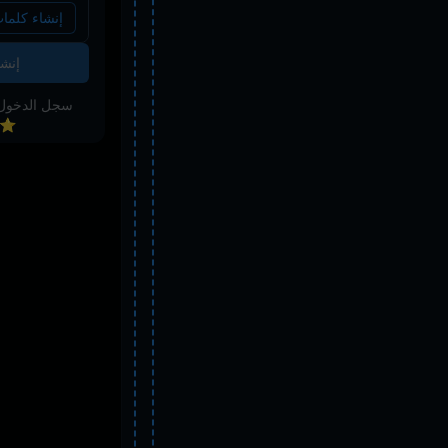
إنشاء كلمات
إنش
المجاني اليوم