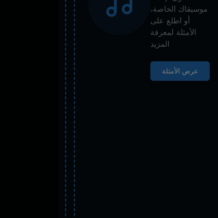
موسيقاك الخاصة،
أو اطلع على
الأمثلة لمعرفة
المزيد
عرض الأمثلة